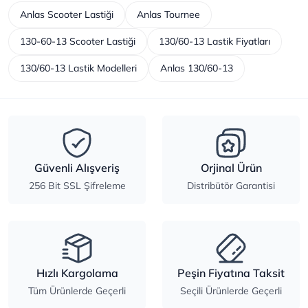
Anlas Scooter Lastiği
Anlas Tournee
130-60-13 Scooter Lastiği
130/60-13 Lastik Fiyatları
130/60-13 Lastik Modelleri
Anlas 130/60-13
Güvenli Alışveriş
Orjinal Ürün
256 Bit SSL Şifreleme
Distribütör Garantisi
Hızlı Kargolama
Peşin Fiyatına Taksit
Tüm Ürünlerde Geçerli
Seçili Ürünlerde Geçerli