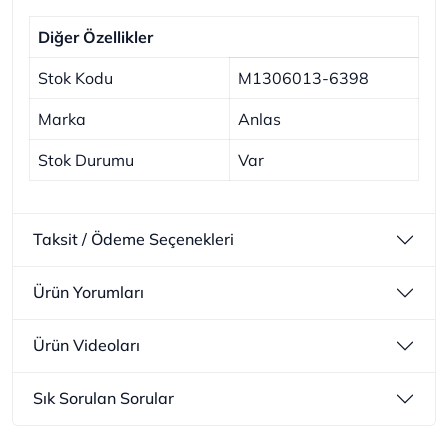
Diğer Özellikler
Stok Kodu
M1306013-6398
Marka
Anlas
Stok Durumu
Var
Taksit / Ödeme Seçenekleri
Ürün Yorumları
Ürün Videoları
Sık Sorulan Sorular