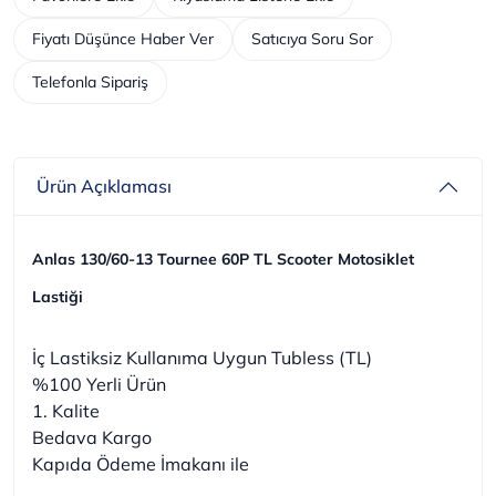
Fiyatı Düşünce Haber Ver
Satıcıya Soru Sor
Telefonla Sipariş
Ürün Açıklaması
Anlas 130/60-13 Tournee 60P TL Scooter Motosiklet
Lastiği
İç Lastiksiz Kullanıma Uygun Tubless (TL)
%100 Yerli Ürün
1. Kalite
Bedava Kargo
Kapıda Ödeme İmakanı ile