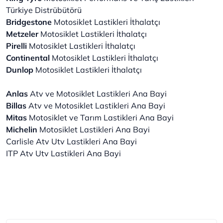
Türkiye Distrübütörü
Bridgestone
Motosiklet Lastikleri İthalatçı
Metzeler
Motosiklet Lastikleri İthalatçı
Pirelli
Motosiklet Lastikleri İthalatçı
Continental
Motosiklet Lastikleri İthalatçı
Dunlop
Motosiklet Lastikleri İthalatçı
Anlas
Atv ve Motosiklet Lastikleri Ana Bayi
Billas
Atv ve Motosiklet Lastikleri Ana Bayi
Mitas
Motosiklet ve Tarım Lastikleri Ana Bayi
Michelin
Motosiklet Lastikleri Ana Bayi
Carlisle Atv Utv Lastikleri Ana Bayi
ITP Atv Utv Lastikleri Ana Bayi