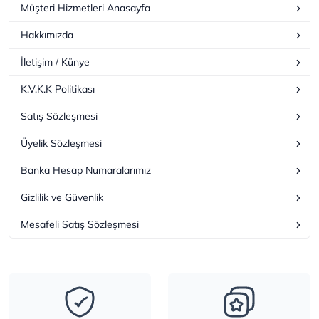
Müşteri Hizmetleri Anasayfa
Hakkımızda
İletişim / Künye
K.V.K.K Politikası
Satış Sözleşmesi
Üyelik Sözleşmesi
Banka Hesap Numaralarımız
Gizlilik ve Güvenlik
Mesafeli Satış Sözleşmesi