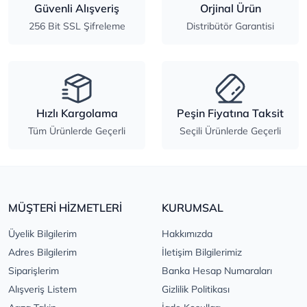
Güvenli Alışveriş
Orjinal Ürün
256 Bit SSL Şifreleme
Distribütör Garantisi
Hızlı Kargolama
Peşin Fiyatına Taksit
Tüm Ürünlerde Geçerli
Seçili Ürünlerde Geçerli
MÜŞTERİ HİZMETLERİ
KURUMSAL
Üyelik Bilgilerim
Hakkımızda
Adres Bilgilerim
İletişim Bilgilerimiz
Siparişlerim
Banka Hesap Numaraları
Alışveriş Listem
Gizlilik Politikası