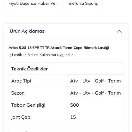
Fiyatı Düşünce Haber Ver
Telefonla Sipariş
Ürün Açıklaması
Anlas 5.00-15 6PR TT TR Attack Tarım-Çapa-Römork Lastiği
İç Lastik İle Birlikte Kullanıma Uygundur.
Teknik Özellikler
Araç Tipi
Atv - Utv - Golf - Tarım
Sezon
Atv - Utv - Golf - Tarım
Taban Genişliği
500
Jant Çapı
15