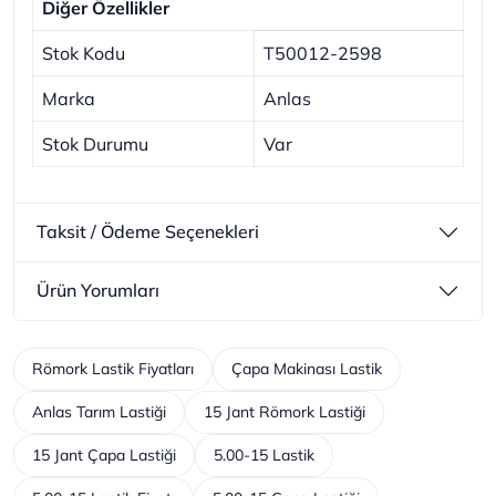
Diğer Özellikler
Stok Kodu
T50012-2598
Marka
Anlas
Stok Durumu
Var
Taksit / Ödeme Seçenekleri
Ürün Yorumları
Römork Lastik Fiyatları
Çapa Makinası Lastik
Anlas Tarım Lastiği
15 Jant Römork Lastiği
15 Jant Çapa Lastiği
5.00-15 Lastik