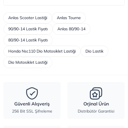
Anlas Scooter Lastiği
Anlas Tourne
90/90-14 Lastik Fiyatı
Anlas 80/90-14
80/90-14 Lastik Fiyatı
Honda Nsc110 Dio Motosiklet Lastiği
Dio Lastik
Dio Motosiklet Lastiği
Güvenli Alışveriş
Orjinal Ürün
256 Bit SSL Şifreleme
Distribütör Garantisi