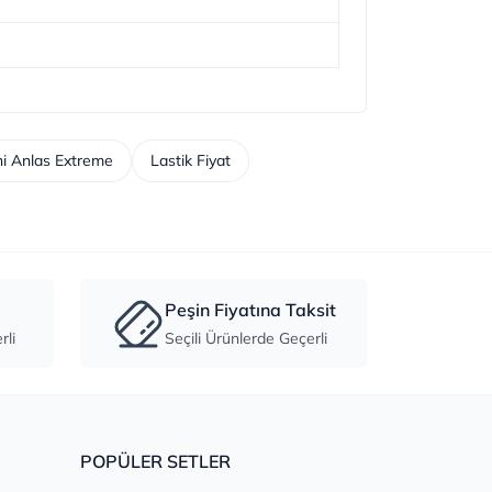
i Anlas Extreme
Lastik Fiyat
Peşin Fiyatına Taksit
li
Seçili Ürünlerde Geçerli
POPÜLER SETLER