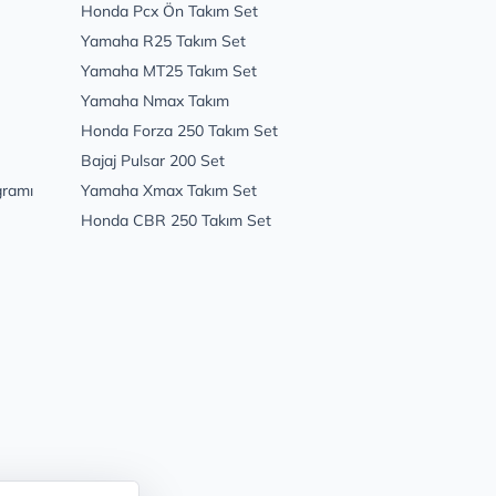
Honda Pcx Ön Takım Set
Yamaha R25 Takım Set
Yamaha MT25 Takım Set
Yamaha Nmax Takım
Honda Forza 250 Takım Set
Bajaj Pulsar 200 Set
gramı
Yamaha Xmax Takım Set
Honda CBR 250 Takım Set