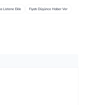
a Listene Ekle
Fiyatı Düşünce Haber Ver