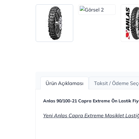
Ürün Açıklaması
Taksit / Ödeme Seç
Anlas 90/100-21 Capra Extreme Ön Lastik Fiy
Yeni Anlas Capra Extreme Mosiklet Lastiğ