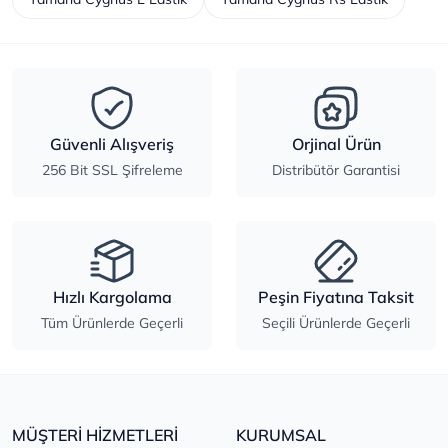
Güvenli Alışveriş
Orjinal Ürün
256 Bit SSL Şifreleme
Distribütör Garantisi
Hızlı Kargolama
Peşin Fiyatına Taksit
Tüm Ürünlerde Geçerli
Seçili Ürünlerde Geçerli
MÜŞTERİ HİZMETLERİ
KURUMSAL