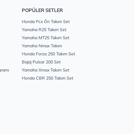
POPÜLER SETLER
Honda Pcx Ön Takım Set
Yamaha R25 Takım Set
Yamaha MT25 Takım Set
Yamaha Nmax Takım
Honda Forza 250 Takım Set
Bajaj Pulsar 200 Set
gramı
Yamaha Xmax Takım Set
Honda CBR 250 Takım Set