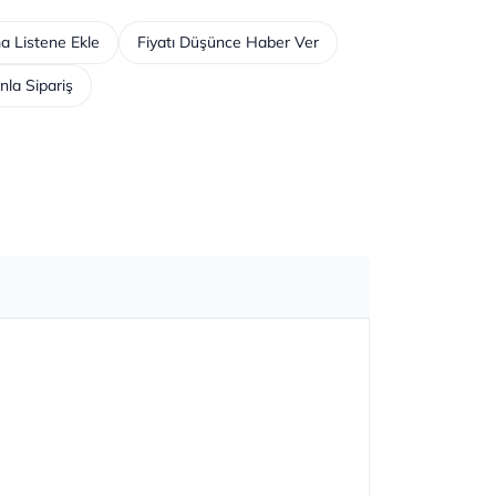
a Listene Ekle
Fiyatı Düşünce Haber Ver
nla Sipariş