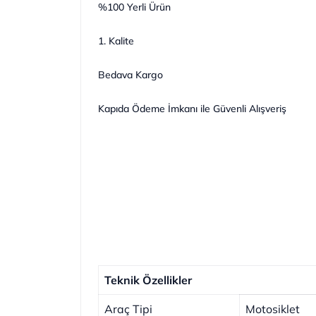
%100 Yerli Ürün
1. Kalite
Bedava Kargo
Kapıda Ödeme İmkanı ile Güvenli Alışveriş
Teknik Özellikler
Araç Tipi
Motosiklet