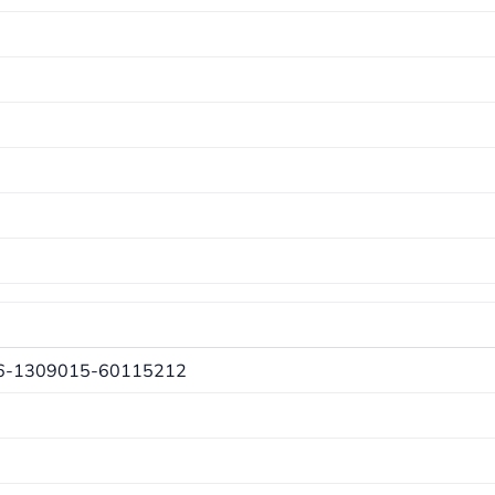
6-1309015-60115212