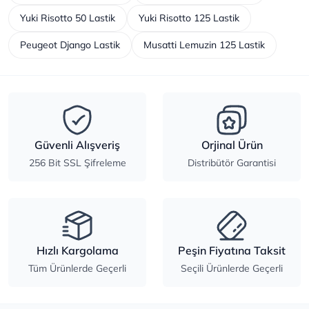
Yuki Risotto 50 Lastik
Yuki Risotto 125 Lastik
Peugeot Django Lastik
Musatti Lemuzin 125 Lastik
Güvenli Alışveriş
Orjinal Ürün
256 Bit SSL Şifreleme
Distribütör Garantisi
Hızlı Kargolama
Peşin Fiyatına Taksit
Tüm Ürünlerde Geçerli
Seçili Ürünlerde Geçerli