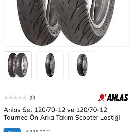
(0)
Anlas Set 120/70-12 ve 120/70-12
Tournee Ön Arka Takım Scooter Lastiği
4.296,00 TL