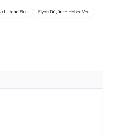
a Listene Ekle
Fiyatı Düşünce Haber Ver