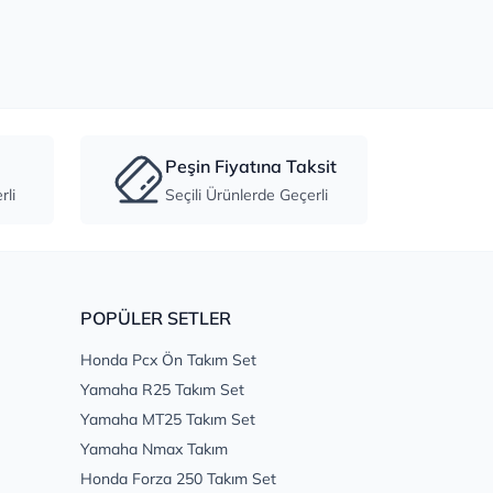
Peşin Fiyatına Taksit
li
Seçili Ürünlerde Geçerli
POPÜLER SETLER
Honda Pcx Ön Takım Set
Yamaha R25 Takım Set
Yamaha MT25 Takım Set
Yamaha Nmax Takım
Honda Forza 250 Takım Set