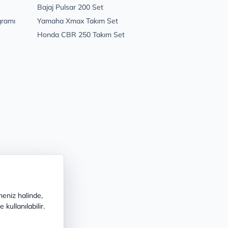
Bajaj Pulsar 200 Set
gramı
Yamaha Xmax Takım Set
Honda CBR 250 Takım Set
meniz halinde,
kullanılabilir.