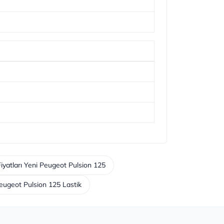
Fiyatları Yeni Peugeot Pulsion 125
eugeot Pulsion 125 Lastik