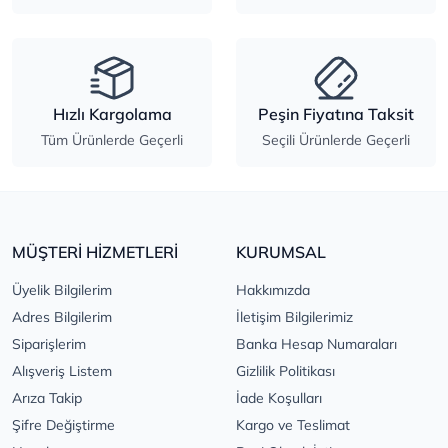
Hızlı Kargolama
Peşin Fiyatına Taksit
Tüm Ürünlerde Geçerli
Seçili Ürünlerde Geçerli
MÜŞTERİ HİZMETLERİ
KURUMSAL
Üyelik Bilgilerim
Hakkımızda
Adres Bilgilerim
İletişim Bilgilerimiz
Siparişlerim
Banka Hesap Numaraları
Alışveriş Listem
Gizlilik Politikası
Arıza Takip
İade Koşulları
Şifre Değiştirme
Kargo ve Teslimat