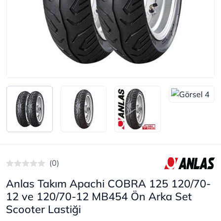
(0)
Anlas Takım Apachi COBRA 125 120/70-
12 ve 120/70-12 MB454 Ön Arka Set
Scooter Lastiği