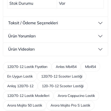
Stok Durumu
Var
Taksit / Ödeme Seçenekleri
Ürün Yorumları
Ürün Videoları
120/70-12 Lastik Fiyatları
Anlas Mb454
Mb454
En Uygun Lastik
120/70-12 Scooter Lastiği
Anlaş 120/70-12
120-70-12 Scooter Lastiği
120/70-12 Lastik Modelleri
Arora Cappucino Lastik
Arora Mojito 50 Lastik
Arora Mojito Pro S Lastik