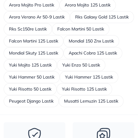
Arora Mojito Pro Lastik
Arora Mojito 125 Lastik
Arora Verano Ar 50-9 Lastik
Rks Galaxy Gold 125 Lastik
Rks Sc150re Lastik
Falcon Martini 50 Lastik
Falcon Martini 125 Lastik
Mondial 150 Znx Lastik
Mondial Skuty 125 Lastik
Apachi Cobra 125 Lastik
Yuki Mojito 125 Lastik
Yuki Enzo 50 Lastik
Yuki Hammer 50 Lastik
Yuki Hammer 125 Lastik
Yuki Risotto 50 Lastik
Yuki Risotto 125 Lastik
Peugeot Django Lastik
Musatti Lemuzin 125 Lastik