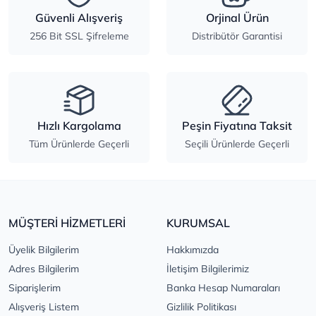
Güvenli Alışveriş
Orjinal Ürün
256 Bit SSL Şifreleme
Distribütör Garantisi
Hızlı Kargolama
Peşin Fiyatına Taksit
Tüm Ürünlerde Geçerli
Seçili Ürünlerde Geçerli
MÜŞTERİ HİZMETLERİ
KURUMSAL
Üyelik Bilgilerim
Hakkımızda
Adres Bilgilerim
İletişim Bilgilerimiz
Siparişlerim
Banka Hesap Numaraları
Alışveriş Listem
Gizlilik Politikası