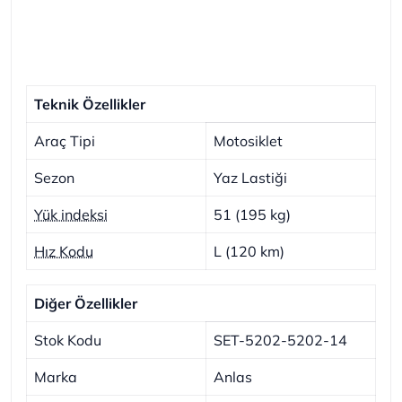
Teknik Özellikler
Araç Tipi
Motosiklet
Sezon
Yaz Lastiği
Yük indeksi
51 (195 kg)
Hız Kodu
L (120 km)
Diğer Özellikler
Stok Kodu
SET-5202-5202-14
Marka
Anlas