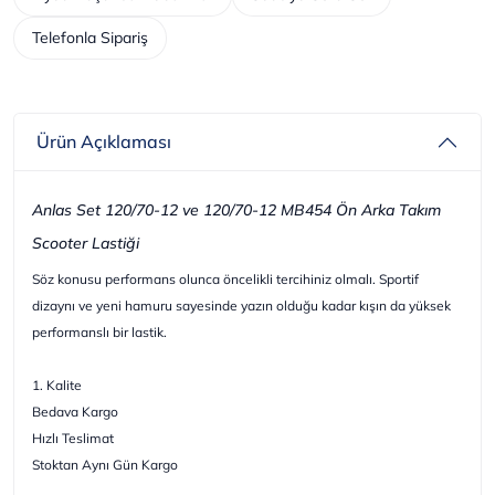
Telefonla Sipariş
Ürün Açıklaması
Anlas Set 120/70-12 ve 120/70-12 MB454 Ön Arka Takım
Scooter Lastiği
Söz konusu performans olunca öncelikli tercihiniz olmalı. Sportif
dizaynı ve yeni hamuru sayesinde yazın olduğu kadar kışın da yüksek
performanslı bir lastik.
1. Kalite
Bedava Kargo
Hızlı Teslimat
Stoktan Aynı Gün Kargo