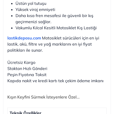
Üstün yol tutuşu
Yüksek viraj emniyeti
Daha kısa fren mesafesi ile güvenli bir kış
geçirmenizi sağlar.
Vakumlu Kılcal Kesitli Motosiklet Kış Lastiği
lastikdeposu.com
Motosiklet sürücüleri için en iyi
lastik, akü, filtre ve yağ marklarını en iyi fiyat
politikları ile sunar.
Ücretsiz Kargo
Stoktan Hızlı Gönderi
Peşin Fiyatına Taksit
Kapıda nakit ve kredi kartı tek çekim ödeme imkanı
Kışın Keyfini Sürmek İsteyenlere Özel...
Teknik Özellikler