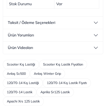
Stok Durumu
Var
Taksit / Ödeme Seçenekleri
Ürün Yorumları
Ürün Videoları
Scooter Kış Lastiği
Scooter Kış Lastik Fiyatları
Anlaş Sc500
Anlaş Winter Grip
120/70-14 Kış Lastiği
120/70-14 Kış Lastik Fiyatı
120/70-14 Lastik
Aprilia Sr125 Lastik
Apachi Xrs 125 Lastik