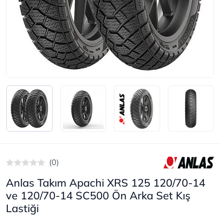
(0)
Anlas Takım Apachi XRS 125 120/70-14
ve 120/70-14 SC500 Ön Arka Set Kış
Lastiği