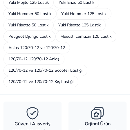
Yuki Mojito 125 Lastik
Yuki Enzo 50 Lastik
Yuki Hammer 50 Lastik
Yuki Hammer 125 Lastik
Yuki Risotto 50 Lastik
Yuki Risotto 125 Lastik
Peugeot Django Lastik
Musatti Lemuzin 125 Lastik
Anlas 120/70-12 ve 120/70-12
120/70-12 120/70-12 Anlaş
120/70-12 ve 120/70-12 Scooter Lastiği
120/70-12 ve 120/70-12 Kış Lastiği
Güvenli Alışveriş
Orjinal Ürün