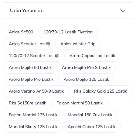
Ürün Yorumları
Anlas Sc500
120/70-12 Lastik Fiyatları
Anlaş Scooter Lastiği
Anlas Winter Grip
120/70-12 Scooter Lastiği
Arora Cappucino Lastik
Arora Mojito 50 Lastik
Arora Mojito Pro S Lastik
Arora Mojito Pro Lastik
Arora Mojito 125 Lastik
Arora Verano Ar 50-9 Lastik
Rks Galaxy Gold 125 Lastik
Rks Sc150re Lastik
Falcon Martini 50 Lastik
Falcon Martini 125 Lastik
Mondial 150 Znx Lastik
Mondial Skuty 125 Lastik
Apachi Cobra 125 Lastik