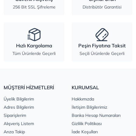
256 Bit SSL Şifreleme
Distribütör Garantisi
Hızlı Kargolama
Peşin Fiyatına Taksit
Tüm Ürünlerde Geçerli
Seçili Ürünlerde Geçerli
MÜŞTERİ HİZMETLERİ
KURUMSAL
Üyelik Bilgilerim
Hakkımızda
Adres Bilgilerim
İletişim Bilgilerimiz
Siparişlerim
Banka Hesap Numaraları
Alışveriş Listem
Gizlilik Politikası
Arıza Takip
İade Koşulları