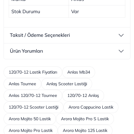
Stok Durumu
Var
Taksit / Ödeme Seçenekleri
Ürün Yorumları
120/70-12 Lastik Fiyatları
Anlas Mb34
Anlas Tournee
Anlaş Scooter Lastiği
Anlas 120/70-12 Tournee
120/70-12 Anlaş
120/70-12 Scooter Lastiği
Arora Cappucino Lastik
Arora Mojito 50 Lastik
Arora Mojito Pro S Lastik
Arora Mojito Pro Lastik
Arora Mojito 125 Lastik