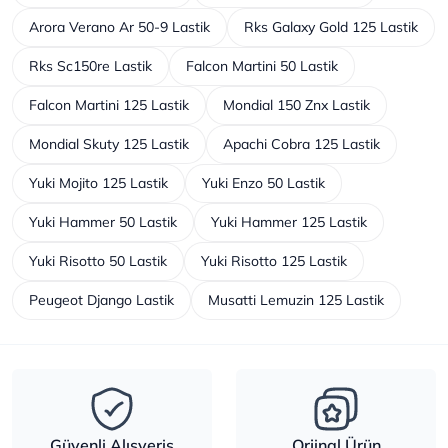
Arora Verano Ar 50-9 Lastik
Rks Galaxy Gold 125 Lastik
Rks Sc150re Lastik
Falcon Martini 50 Lastik
Falcon Martini 125 Lastik
Mondial 150 Znx Lastik
Mondial Skuty 125 Lastik
Apachi Cobra 125 Lastik
Yuki Mojito 125 Lastik
Yuki Enzo 50 Lastik
Yuki Hammer 50 Lastik
Yuki Hammer 125 Lastik
Yuki Risotto 50 Lastik
Yuki Risotto 125 Lastik
Peugeot Django Lastik
Musatti Lemuzin 125 Lastik
Güvenli Alışveriş
Orjinal Ürün