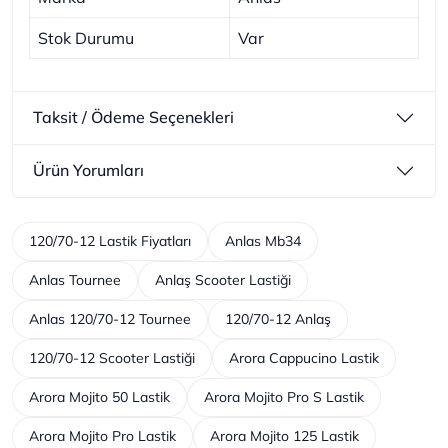
Stok Durumu
Var
Taksit / Ödeme Seçenekleri
Ürün Yorumları
120/70-12 Lastik Fiyatları
Anlas Mb34
Anlas Tournee
Anlaş Scooter Lastiği
Anlas 120/70-12 Tournee
120/70-12 Anlaş
120/70-12 Scooter Lastiği
Arora Cappucino Lastik
Arora Mojito 50 Lastik
Arora Mojito Pro S Lastik
Arora Mojito Pro Lastik
Arora Mojito 125 Lastik