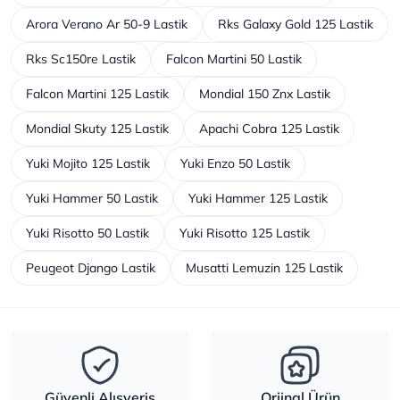
Arora Verano Ar 50-9 Lastik
Rks Galaxy Gold 125 Lastik
Rks Sc150re Lastik
Falcon Martini 50 Lastik
Falcon Martini 125 Lastik
Mondial 150 Znx Lastik
Mondial Skuty 125 Lastik
Apachi Cobra 125 Lastik
Yuki Mojito 125 Lastik
Yuki Enzo 50 Lastik
Yuki Hammer 50 Lastik
Yuki Hammer 125 Lastik
Yuki Risotto 50 Lastik
Yuki Risotto 125 Lastik
Peugeot Django Lastik
Musatti Lemuzin 125 Lastik
Güvenli Alışveriş
Orjinal Ürün