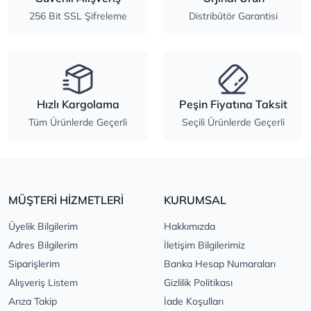
256 Bit SSL Şifreleme
Distribütör Garantisi
Hızlı Kargolama
Peşin Fiyatına Taksit
Tüm Ürünlerde Geçerli
Seçili Ürünlerde Geçerli
MÜŞTERİ HİZMETLERİ
KURUMSAL
Üyelik Bilgilerim
Hakkımızda
Adres Bilgilerim
İletişim Bilgilerimiz
Siparişlerim
Banka Hesap Numaraları
Alışveriş Listem
Gizlilik Politikası
Arıza Takip
İade Koşulları