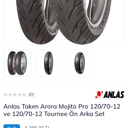
(0)
Anlas Takım Arora Mojito Pro 120/70-12
ve 120/70-12 Tournee Ön Arka Set
4.296,00 TL