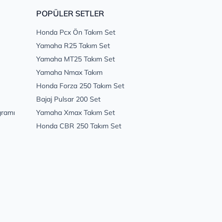
POPÜLER SETLER
Honda Pcx Ön Takım Set
Yamaha R25 Takım Set
Yamaha MT25 Takım Set
Yamaha Nmax Takım
Honda Forza 250 Takım Set
Bajaj Pulsar 200 Set
gramı
Yamaha Xmax Takım Set
Honda CBR 250 Takım Set