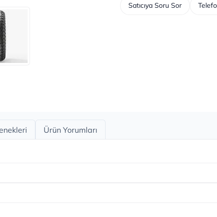
Satıcıya Soru Sor
Telefo
enekleri
Ürün Yorumları