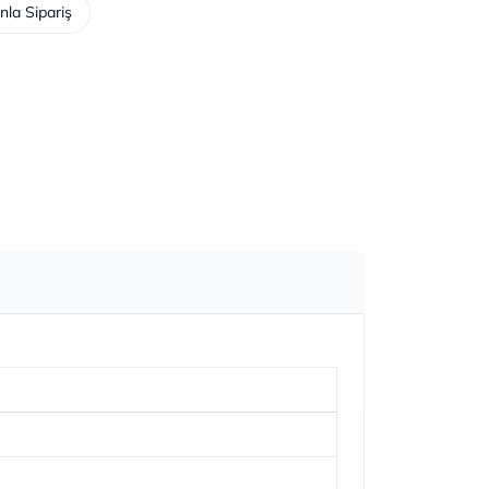
nla Sipariş