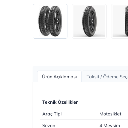
Ürün Açıklaması
Taksit / Ödeme Seç
Teknik Özellikler
Araç Tipi
Motosiklet
Sezon
4 Mevsim