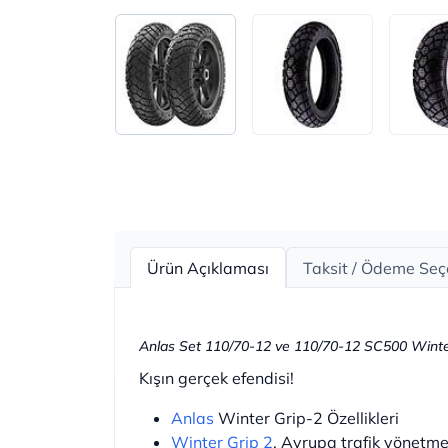
Ürün Açıklaması
Taksit / Ödeme Seç
Anlas Set 110/70-12 ve 110/70-12 SC500 Winte
Kışın gerçek efendisi!
Anlas
Winter Grip-2 Özellikleri
Winter Grip 2
, Avrupa trafik yönetmel