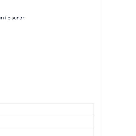
rı ile sunar.