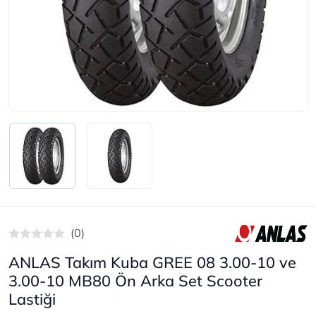
(0)
ANLAS Takım Kuba GREE 08 3.00-10 ve
3.00-10 MB80 Ön Arka Set Scooter
Lastiği