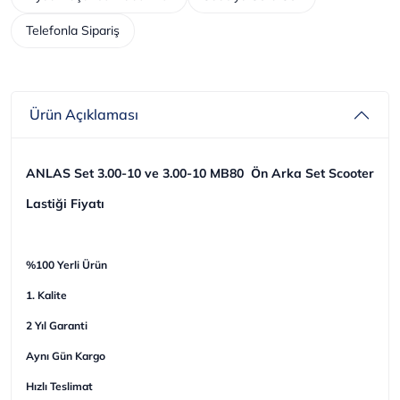
Telefonla Sipariş
Ürün Açıklaması
ANLAS Set 3.00-10 ve 3.00-10 MB80 Ön Arka Set Scooter
Lastiği Fiyatı
%100 Yerli Ürün
1. Kalite
2 Yıl Garanti
Aynı Gün Kargo
Hızlı Teslimat