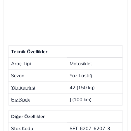
Teknik Özellikler
Araç Tipi
Motosiklet
Sezon
Yaz Lastiği
Yük indeksi
42 (150 kg)
Hız Kodu
J (100 km)
Diğer Özellikler
Stok Kodu
SET-6207-6207-3