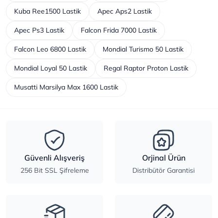
Kuba Ree1500 Lastik
Apec Aps2 Lastik
Apec Ps3 Lastik
Falcon Frida 7000 Lastik
Falcon Leo 6800 Lastik
Mondial Turismo 50 Lastik
Mondial Loyal 50 Lastik
Regal Raptor Proton Lastik
Musatti Marsilya Max 1600 Lastik
Güvenli Alışveriş
Orjinal Ürün
256 Bit SSL Şifreleme
Distribütör Garantisi