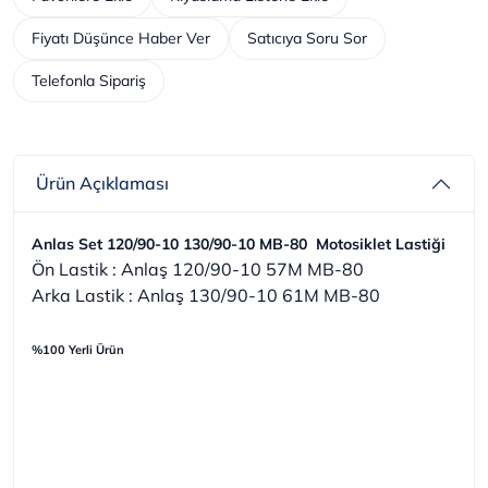
Fiyatı Düşünce Haber Ver
Satıcıya Soru Sor
Telefonla Sipariş
Ürün Açıklaması
Anlas Set 120/90-10 130/90-10 MB-80 Motosiklet Lastiği
Ön Lastik : Anlaş 120/90-10 57M MB-80
Arka Lastik : Anlaş 130/90-10 61M MB-80
%100 Yerli Ürün