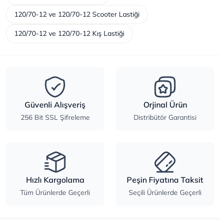
120/70-12 ve 120/70-12 Scooter Lastiği
120/70-12 ve 120/70-12 Kış Lastiği
Güvenli Alışveriş
Orjinal Ürün
256 Bit SSL Şifreleme
Distribütör Garantisi
Hızlı Kargolama
Peşin Fiyatına Taksit
Tüm Ürünlerde Geçerli
Seçili Ürünlerde Geçerli