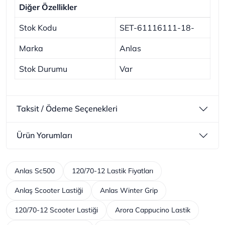
Diğer Özellikler
Stok Kodu
SET-61116111-18-
Marka
Anlas
Stok Durumu
Var
Taksit / Ödeme Seçenekleri
Ürün Yorumları
Anlas Sc500
120/70-12 Lastik Fiyatları
Anlaş Scooter Lastiği
Anlas Winter Grip
120/70-12 Scooter Lastiği
Arora Cappucino Lastik