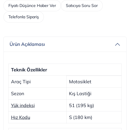
Fiyatı Düşünce Haber Ver
Satıcıya Soru Sor
Telefonla Sipariş
Ürün Açıklaması
Teknik Özellikler
Araç Tipi
Motosiklet
Sezon
Kış Lastiği
Yük indeksi
51 (195 kg)
Hız Kodu
S (180 km)