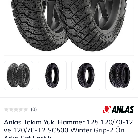
(0)
Anlas Takım Yuki Hammer 125 120/70-12
ve 120/70-12 SC500 Winter Grip-2 Ön
Arka Set Lastik