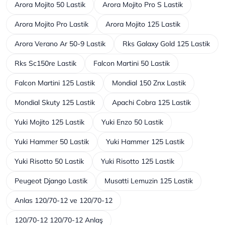
Arora Mojito 50 Lastik
Arora Mojito Pro S Lastik
Arora Mojito Pro Lastik
Arora Mojito 125 Lastik
Arora Verano Ar 50-9 Lastik
Rks Galaxy Gold 125 Lastik
Rks Sc150re Lastik
Falcon Martini 50 Lastik
Falcon Martini 125 Lastik
Mondial 150 Znx Lastik
Mondial Skuty 125 Lastik
Apachi Cobra 125 Lastik
Yuki Mojito 125 Lastik
Yuki Enzo 50 Lastik
Yuki Hammer 50 Lastik
Yuki Hammer 125 Lastik
Yuki Risotto 50 Lastik
Yuki Risotto 125 Lastik
Peugeot Django Lastik
Musatti Lemuzin 125 Lastik
Anlas 120/70-12 ve 120/70-12
120/70-12 120/70-12 Anlaş