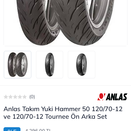
(0)
Anlas Takım Yuki Hammer 50 120/70-12
ve 120/70-12 Tournee Ön Arka Set
4.296,00 TL