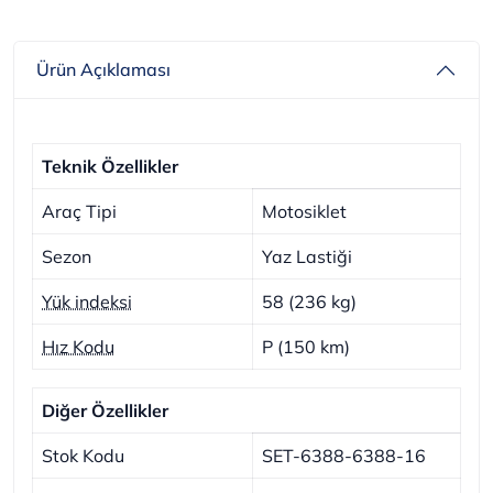
Ürün Açıklaması
Teknik Özellikler
Araç Tipi
Motosiklet
Sezon
Yaz Lastiği
Yük indeksi
58 (236 kg)
Hız Kodu
P (150 km)
Diğer Özellikler
Stok Kodu
SET-6388-6388-16