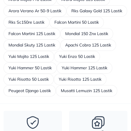
Arora Verano Ar 50-9 Lastik
Rks Galaxy Gold 125 Lastik
Rks Sc150re Lastik
Falcon Martini 50 Lastik
Falcon Martini 125 Lastik
Mondial 150 Znx Lastik
Mondial Skuty 125 Lastik
Apachi Cobra 125 Lastik
Yuki Mojito 125 Lastik
Yuki Enzo 50 Lastik
Yuki Hammer 50 Lastik
Yuki Hammer 125 Lastik
Yuki Risotto 50 Lastik
Yuki Risotto 125 Lastik
Peugeot Django Lastik
Musatti Lemuzin 125 Lastik