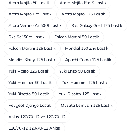
Arora Mojito 50 Lastik
Arora Mojito Pro S Lastik
Arora Mojito Pro Lastik
Arora Mojito 125 Lastik
Arora Verano Ar 50-9 Lastik
Rks Galaxy Gold 125 Lastik
Rks Sc150re Lastik
Falcon Martini 50 Lastik
Falcon Martini 125 Lastik
Mondial 150 Znx Lastik
Mondial Skuty 125 Lastik
Apachi Cobra 125 Lastik
Yuki Mojito 125 Lastik
Yuki Enzo 50 Lastik
Yuki Hammer 50 Lastik
Yuki Hammer 125 Lastik
Yuki Risotto 50 Lastik
Yuki Risotto 125 Lastik
Peugeot Django Lastik
Musatti Lemuzin 125 Lastik
Anlas 120/70-12 ve 120/70-12
120/70-12 120/70-12 Anlaş