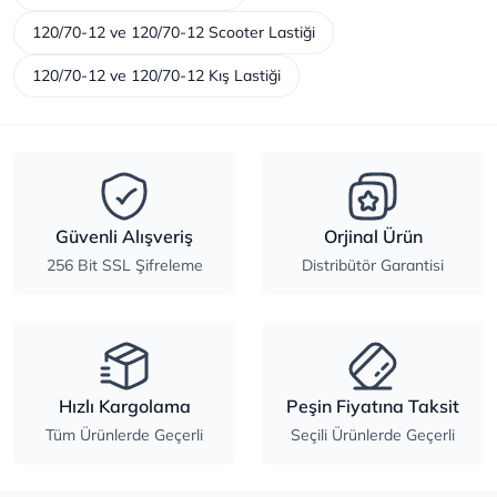
120/70-12 ve 120/70-12 Scooter Lastiği
120/70-12 ve 120/70-12 Kış Lastiği
Güvenli Alışveriş
Orjinal Ürün
256 Bit SSL Şifreleme
Distribütör Garantisi
Hızlı Kargolama
Peşin Fiyatına Taksit
Tüm Ürünlerde Geçerli
Seçili Ürünlerde Geçerli