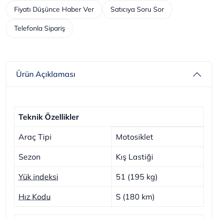
Fiyatı Düşünce Haber Ver
Satıcıya Soru Sor
Telefonla Sipariş
Ürün Açıklaması
Teknik Özellikler
Araç Tipi
Motosiklet
Sezon
Kış Lastiği
Yük indeksi
51 (195 kg)
Hız Kodu
S (180 km)