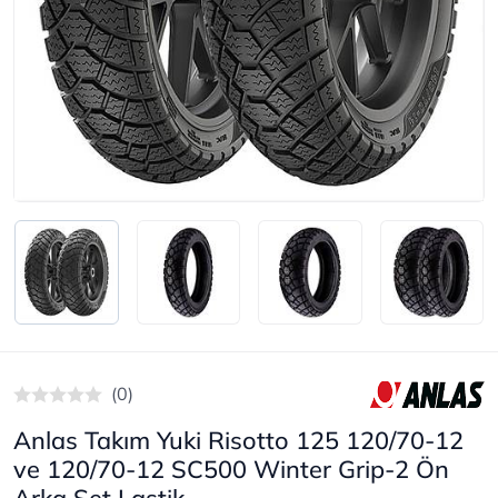
(0)
Anlas Takım Yuki Risotto 125 120/70-12
ve 120/70-12 SC500 Winter Grip-2 Ön
Arka Set Lastik