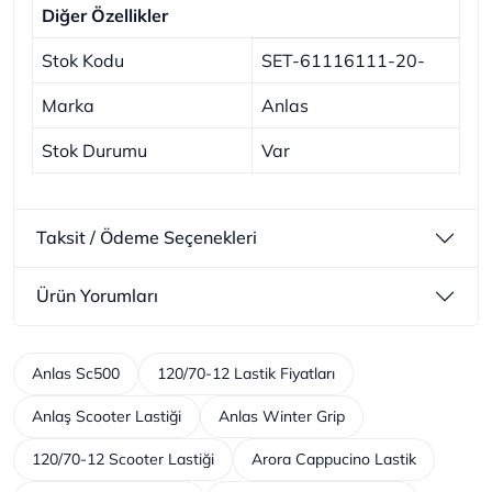
Diğer Özellikler
Stok Kodu
SET-61116111-20-
Marka
Anlas
Stok Durumu
Var
Taksit / Ödeme Seçenekleri
Ürün Yorumları
Anlas Sc500
120/70-12 Lastik Fiyatları
Anlaş Scooter Lastiği
Anlas Winter Grip
120/70-12 Scooter Lastiği
Arora Cappucino Lastik