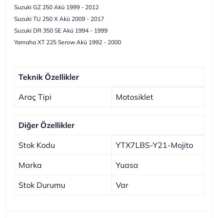
Suzuki GZ 250 Akü 1999 - 2012
Suzuki TU 250 X Akü 2009 - 2017
Suzuki DR 350 SE Akü 1994 - 1999
Yamaha XT 225 Serow Akü 1992 - 2000
Teknik Özellikler
Araç Tipi
Motosiklet
Diğer Özellikler
Stok Kodu
YTX7LBS-Y21-Mojito
Marka
Yuasa
Stok Durumu
Var