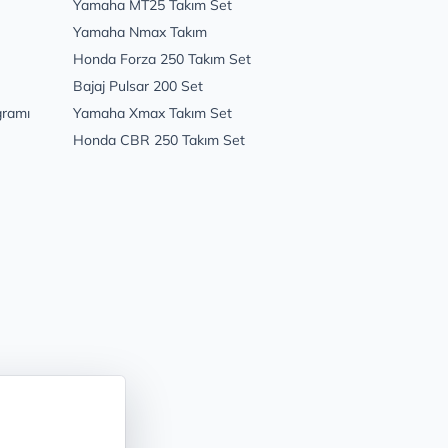
Yamaha MT25 Takım Set
Yamaha Nmax Takım
Honda Forza 250 Takım Set
Bajaj Pulsar 200 Set
gramı
Yamaha Xmax Takım Set
Honda CBR 250 Takım Set