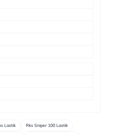
s Lastik
Rks Sniper 100 Lastik