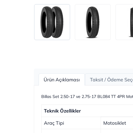
Ürün Açıklaması
Taksit / Ödeme Seç
Billas Set 2.50-17 ve 2.75-17 BL084 TT 4PR Mot
Teknik Özellikler
Araç Tipi
Motosiklet