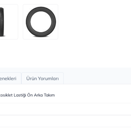
enekleri
Ürün Yorumları
osiklet Lastiği Ön Arka Takım