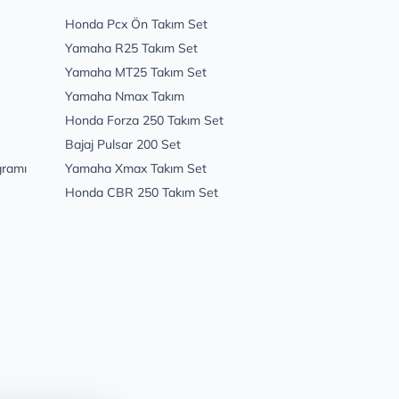
Honda Pcx Ön Takım Set
Yamaha R25 Takım Set
Yamaha MT25 Takım Set
Yamaha Nmax Takım
Honda Forza 250 Takım Set
Bajaj Pulsar 200 Set
gramı
Yamaha Xmax Takım Set
Honda CBR 250 Takım Set