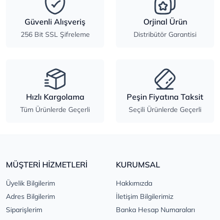
Güvenli Alışveriş
Orjinal Ürün
256 Bit SSL Şifreleme
Distribütör Garantisi
Hızlı Kargolama
Peşin Fiyatına Taksit
Tüm Ürünlerde Geçerli
Seçili Ürünlerde Geçerli
MÜŞTERİ HİZMETLERİ
KURUMSAL
Üyelik Bilgilerim
Hakkımızda
Adres Bilgilerim
İletişim Bilgilerimiz
Siparişlerim
Banka Hesap Numaraları