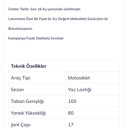
Üretim Tarihi: Son 18 Ay içerisinde üretilmiştir.
Lansmana Özel Bir Fiyat ile Siz Değerli Motosiklet Sürücüleri ile
Bulusturuyoroz.
Kampanya Fiyatı Stoklarla Sınırlıdır.
Teknik Özellikler
Araç Tipi
Motosiklet
Sezon
Yaz Lastiği
Taban Genişliği
100
Yanak Yüksekliği
80
Jant Çapı
17