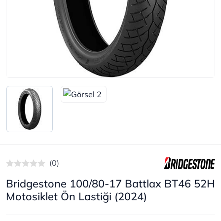
(0)
Bridgestone 100/80-17 Battlax BT46 52H
Motosiklet Ön Lastiği (2024)