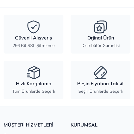
Güvenli Alışveriş
Orjinal Ürün
256 Bit SSL Şifreleme
Distribütör Garantisi
Hızlı Kargolama
Peşin Fiyatına Taksit
Tüm Ürünlerde Geçerli
Seçili Ürünlerde Geçerli
MÜŞTERİ HİZMETLERİ
KURUMSAL