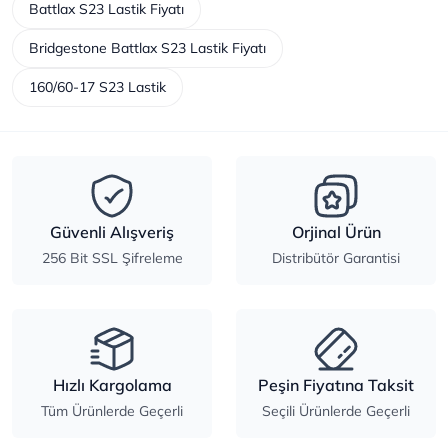
Battlax S23 Lastik Fiyatı
Bridgestone Battlax S23 Lastik Fiyatı
160/60-17 S23 Lastik
Güvenli Alışveriş
Orjinal Ürün
256 Bit SSL Şifreleme
Distribütör Garantisi
Hızlı Kargolama
Peşin Fiyatına Taksit
Tüm Ürünlerde Geçerli
Seçili Ürünlerde Geçerli