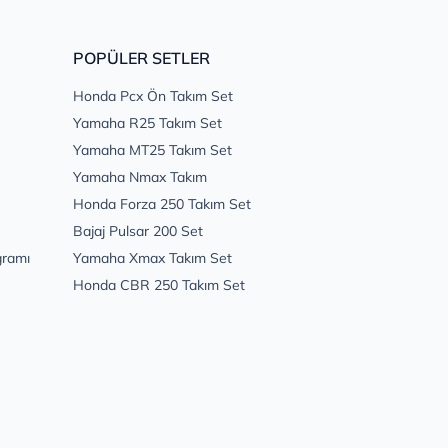
POPÜLER SETLER
Honda Pcx Ön Takım Set
Yamaha R25 Takım Set
Yamaha MT25 Takım Set
Yamaha Nmax Takım
Honda Forza 250 Takım Set
Bajaj Pulsar 200 Set
gramı
Yamaha Xmax Takım Set
Honda CBR 250 Takım Set