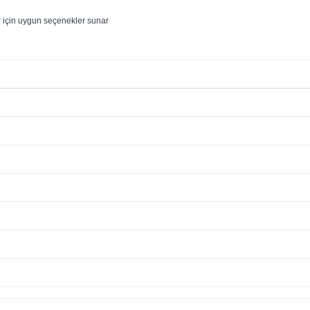
ar için uygun seçenekler sunar