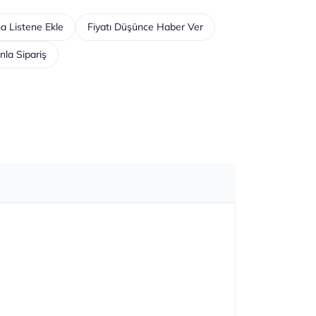
a Listene Ekle
Fiyatı Düşünce Haber Ver
nla Sipariş