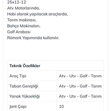
25x12-12
Atv Motorlarında,
Hobi olarak yapılacak araçlarda,
Tarım makinası,
Bahçe Makinaları,
Golf Arabası
Römork Yapımında kullanılır.
Teknik Özellikler
Araç Tipi
Atv - Utv - Golf - Tarım
Taban Genişliği
Atv - Utv - Golf - Tarım
Yanak Yüksekliği
Atv - Utv - Golf - Tarım
Jant Çapı
10