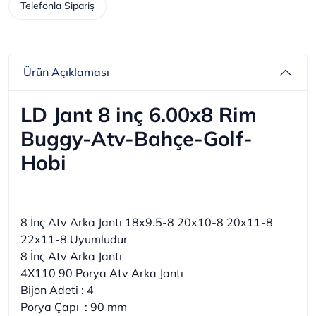
Telefonla Sipariş
Ürün Açıklaması
LD Jant 8 inç 6.00x8 Rim
Buggy-Atv-Bahçe-Golf-
Hobi
8 İnç Atv Arka Jantı 18x9.5-8 20x10-8 20x11-8
22x11-8 Uyumludur
8 İnç Atv Arka Jantı
4X110 90 Porya Atv Arka Jantı
Bijon Adeti : 4
Porya Çapı : 90 mm