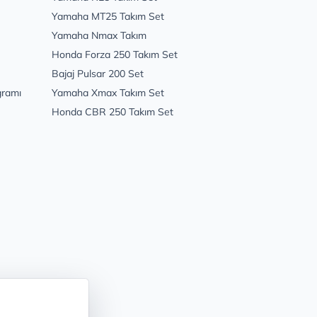
Yamaha MT25 Takım Set
Yamaha Nmax Takım
Honda Forza 250 Takım Set
Bajaj Pulsar 200 Set
gramı
Yamaha Xmax Takım Set
Honda CBR 250 Takım Set