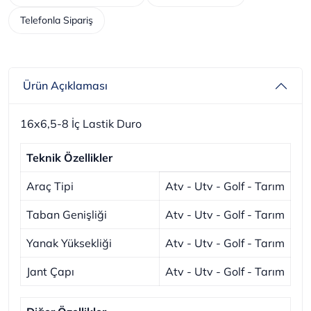
Telefonla Sipariş
Ürün Açıklaması
16x6,5-8 İç Lastik Duro
Teknik Özellikler
Araç Tipi
Atv - Utv - Golf - Tarım
Taban Genişliği
Atv - Utv - Golf - Tarım
Yanak Yüksekliği
Atv - Utv - Golf - Tarım
Jant Çapı
Atv - Utv - Golf - Tarım