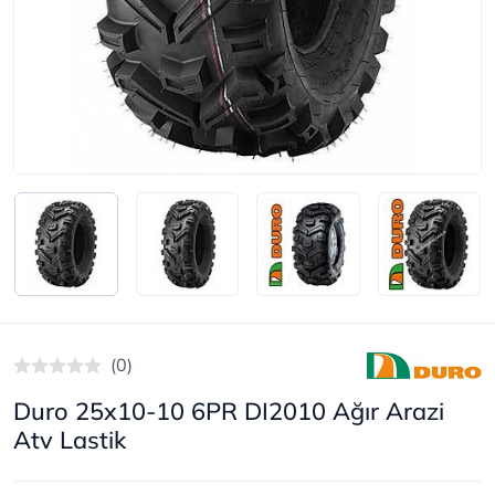
(0)
Duro 25x10-10 6PR DI2010 Ağır Arazi
Atv Lastik