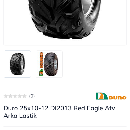
(0)
Duro 25x10-12 DI2013 Red Eagle Atv
Arka Lastik