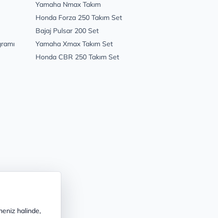
Yamaha Nmax Takım
Honda Forza 250 Takım Set
Bajaj Pulsar 200 Set
gramı
Yamaha Xmax Takım Set
Honda CBR 250 Takım Set
meniz halinde,