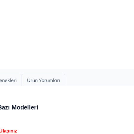
enekleri
Ürün Yorumları
Bazı Modelleri
Ulaşınız