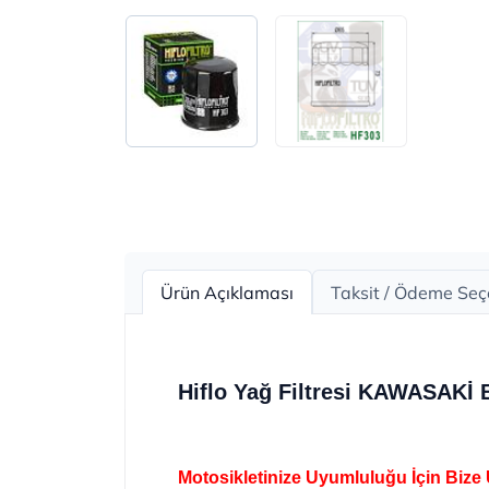
Ürün Açıklaması
Taksit / Ödeme Seç
Hiflo Yağ Filtresi KAWASAKİ 
Motosikletinize Uyumluluğu İçin Bize 