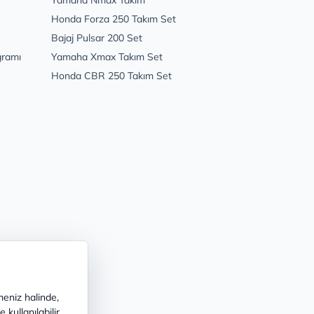
Honda Forza 250 Takım Set
Bajaj Pulsar 200 Set
gramı
Yamaha Xmax Takım Set
Honda CBR 250 Takım Set
meniz halinde,
kullanılabilir.