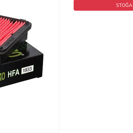
STOĞA