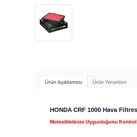
Ürün Açıklaması
Ürün Yorumları
HONDA CRF 1000 Hava Filtre
Motosikletinize Uygunluğunu Kontrol 