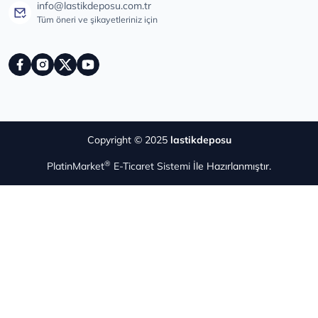
info@lastikdeposu.com.tr
Tüm öneri ve şikayetleriniz için
Copyright © 2025
lastikdeposu
®
PlatinMarket
E-Ticaret Sistemi
İle Hazırlanmıştır.