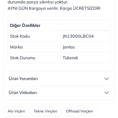
durumda parça sıkıntısı yoktur.
AYNI GÜN Kargoya verilir. Kargo ÜCRETSİZDİR
Diğer Özellikler
Stok Kodu
JN13000LBC04
Marka
Janlas
Stok Durumu
Tükendi
Ürün Yorumları
Ürün Videoları
Atv Viçleri
Tekne Vinçleri
Offroad Vinçleri