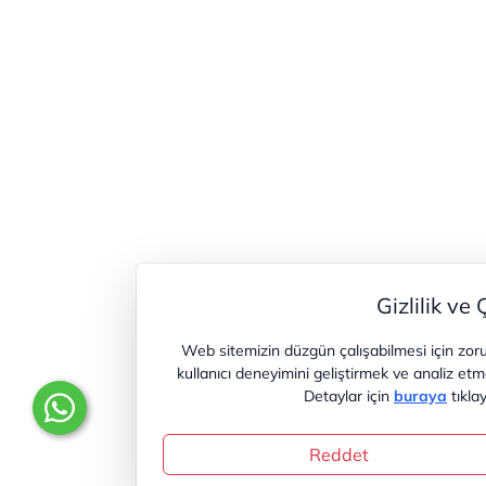
Gizlilik ve 
Web sitemizin düzgün çalışabilmesi için zoru
kullanıcı deneyimini geliştirmek ve analiz etm
Detaylar için
buraya
tıklay
Reddet