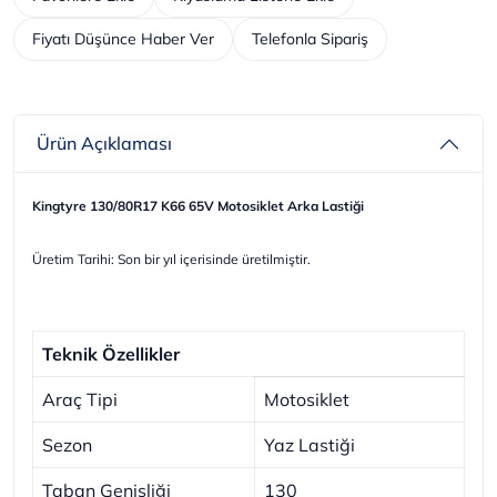
Fiyatı Düşünce Haber Ver
Telefonla Sipariş
Ürün Açıklaması
Kingtyre 130/80R17 K66 65V Motosiklet Arka Lastiği
Üretim Tarihi: Son bir yıl içerisinde üretilmiştir.
Teknik Özellikler
Araç Tipi
Motosiklet
Sezon
Yaz Lastiği
Taban Genişliği
130