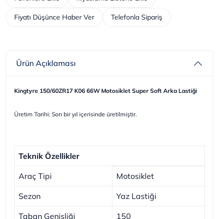
Fiyatı Düşünce Haber Ver
Telefonla Sipariş
Ürün Açıklaması
Kingtyre 150/60ZR17 K06 66W Motosiklet Super Soft Arka Lastiği
Üretim Tarihi: Son bir yıl içerisinde üretilmiştir.
Teknik Özellikler
Araç Tipi
Motosiklet
Sezon
Yaz Lastiği
Taban Genişliği
150