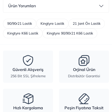
Ürün Yorumları
90/90r21 Lastik
Kingtyre Lastik
21 Jant Ön Lastik
Kingtyre K66 Lastik
Kingtyre 90/90r21 K66 Lastik
Güvenli Alışveriş
Orjinal Ürün
256 Bit SSL Şifreleme
Distribütör Garantisi
Hızlı Kargolama
Peşin Fiyatına Taksit