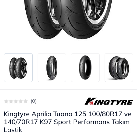
(0)
Kingtyre Aprilia Tuono 125 100/80R17 ve
140/70R17 K97 Sport Performans Takım
Lastik