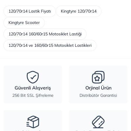
120/70r14 Lastik Fiyatı
Kingtyre 120/70r14
Kingtyre Scooter
120/70r14 160/60r15 Motosiklet Lastiği
120/70r14 ve 160/60r15 Motosiklet Lastikleri
Güvenli Alışveriş
Orjinal Ürün
256 Bit SSL Şifreleme
Distribütör Garantisi