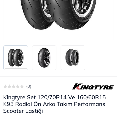
(0)
Kingtyre Set 120/70R14 Ve 160/60R15
K95 Radial Ön Arka Takım Performans
Scooter Lastiği