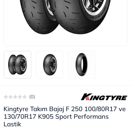
(0)
Kingtyre Takım Bajaj F 250 100/80R17 ve
130/70R17 K905 Sport Performans
Lastik