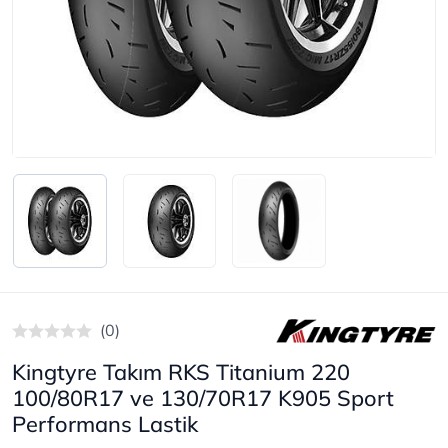
(0)
Kingtyre Takım RKS Titanium 220
100/80R17 ve 130/70R17 K905 Sport
Performans Lastik