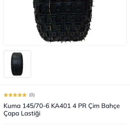
(0)
Kuma 145/70-6 KA401 4 PR Çim Bahçe
Çapa Lastiği