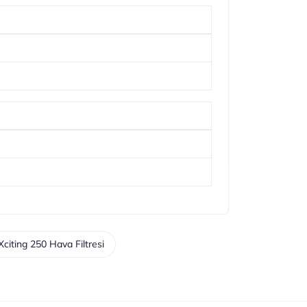
citing 250 Hava Filtresi