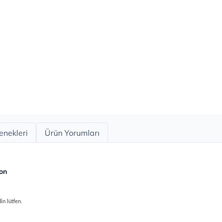
enekleri
Ürün Yorumları
on
in lütfen.