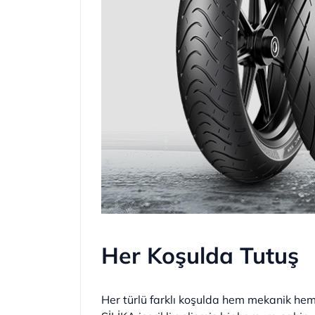
Her Koşulda Tutuş
Her türlü farklı koşulda hem mekanik hem 