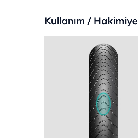
Kullanım / Hakimiye