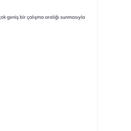
çok geniş bir çalışma aralığı sunmasıyla