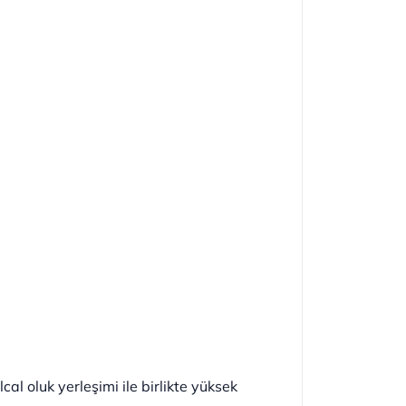
l oluk yerleşimi ile birlikte yüksek