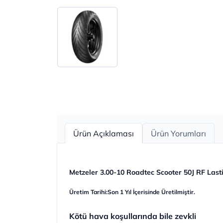
Ürün Açıklaması
Ürün Yorumları
Metzeler 3.00-10 Roadtec Scooter 50J RF Last
Üretim Tarihi:Son 1 Yıl İçerisinde Üretilmiştir.
Kötü hava koşullarında bile zevkli